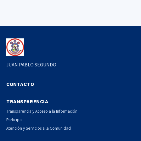
JUAN PABLO SEGUNDO
CONTACTO
TRANSPARENCIA
Transparencia y Acceso a la Información
Participa
Atención y Servicios a la Comunidad