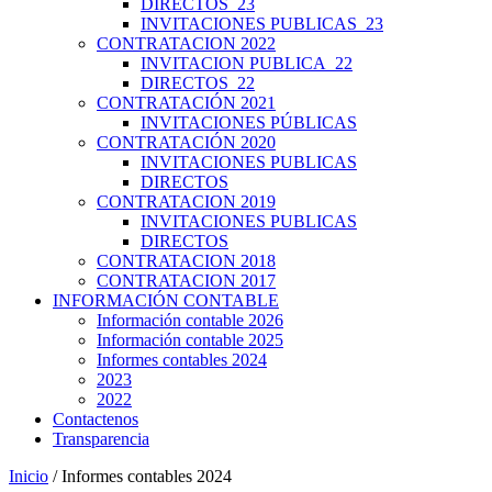
DIRECTOS_23
INVITACIONES PUBLICAS_23
CONTRATACION 2022
INVITACION PUBLICA_22
DIRECTOS_22
CONTRATACIÓN 2021
INVITACIONES PÚBLICAS
CONTRATACIÓN 2020
INVITACIONES PUBLICAS
DIRECTOS
CONTRATACION 2019
INVITACIONES PUBLICAS
DIRECTOS
CONTRATACION 2018
CONTRATACION 2017
INFORMACIÓN CONTABLE
Información contable 2026
Información contable 2025
Informes contables 2024
2023
2022
Contactenos
Transparencia
Inicio
/ Informes contables 2024