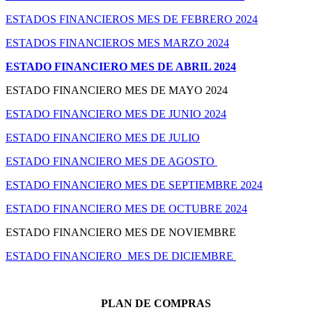
ESTADOS FINANCIEROS MES DE FEBRERO 2024
ESTADOS FINANCIEROS MES MARZO 2024
ESTADO FINANCIERO MES DE ABRIL 2024
ESTADO FINANCIERO MES DE MAYO 2024
ESTADO FINANCIERO MES DE JUNIO 2024
ESTADO FINANCIERO MES DE JULIO
ESTADO FINANCIERO MES DE AGOSTO
ESTADO FINANCIERO MES DE SEPTIEMBRE 2024
ESTADO FINANCIERO MES DE OCTUBRE 2024
ESTADO FINANCIERO MES DE NOVIEMBRE
ESTADO FINANCIERO MES DE DICIEMBRE
PLAN DE COMPRAS