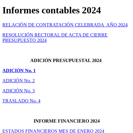
Informes contables 2024
RELACIÓN DE CONTRATACIÓN CELEBRADA AÑO 2024
RESOLUCIÓN RECTORAL DE ACTA DE CIERRE
PRESUPUESTO 2024
ADICIÓN PRESUPUESTAL 2024
ADICIÓN No. 1
ADICIÓN No. 2
ADICIÓN No. 3
TRASLADO No. 4
INFORME FINANCIERO 2024
ESTADOS FINANCIEROS MES DE ENERO 2024