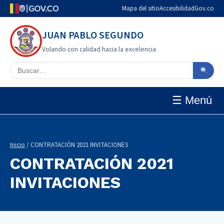
Mapa del sitio
Accesibilidad
Gov.co
JUAN PABLO SEGUNDO
Volando con calidad hacia la excelencia
Buscar en el sitio
☰ Menú
Inicio
/ CONTRATACIÓN 2021 INVITACIONES
CONTRATACIÓN 2021
INVITACIONES