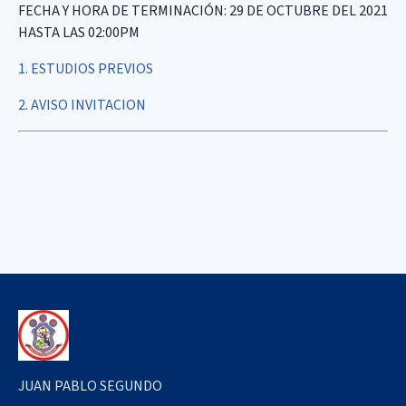
FECHA Y HORA DE TERMINACIÓN: 29 DE OCTUBRE DEL 2021
HASTA LAS 02:00PM
1. ESTUDIOS PREVIOS
2. AVISO INVITACION
JUAN PABLO SEGUNDO