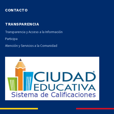
CONTACTO
TRANSPARENCIA
Transparencia y Acceso a la Información
Participa
Atención y Servicios a la Comunidad