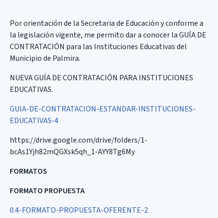
Por orientación de la Secretaria de Educación y conforme a
la legislación vigente, me permito dar a conocer la GUÍA DE
CONTRATACIÓN para las Instituciones Educativas del
Municipio de Palmira.
NUEVA GUÍA DE CONTRATACIÓN PARA INSTITUCIONES
EDUCATIVAS.
GUIA-DE-CONTRATACION-ESTANDAR-INSTITUCIONES-
EDUCATIVAS-4
https://drive.google.com/drive/folders/1-
bcAs1Yjh82mQGXsk5qh_1-AYY8Tg6My
FORMATOS
FORMATO PROPUESTA
0.4-FORMATO-PROPUESTA-OFERENTE-2