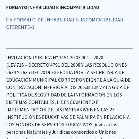
FORMATO INHABILIDAD E INCOMPATIBILIDAD
0.5-FORMATO-DE-INHABILIDAD-E-INCOMPATIBILIDAD-
OFERENTE-1
INVITACIÓN PUBLICA N° 1151.20.03.001 – 2020
(LEY 715 – DECRETO 4791 DEL 2008 Y LAS RESOLUCIONES
2634 Y 2635 DEL 2019 EXPEDIDA POR LA SECRETARIA DE
EDUCACION MUNICIPAL CORRESPONDIENTE A LA GUIA DE
CONTRATACION INFERIOR A LOS 20 S.M.L.M.V Y LA GUIA DE
POLITICA DE SEGURIDAD DE LA INFORMACION EN LOS
SISTEMAS CONTABLES, LICENCIAMIENTO E
IMPLEMENTACION DE LAS PAGINAS WEB EN LAS 27
INSTITUCIONES EDUCATIVAS DE PALMIRA EN RELACION A
LOS FONDOS DE SERVICIOS EDUCATIVOS, invita a las
personas Naturales y Juridicas consorcios o Uniones