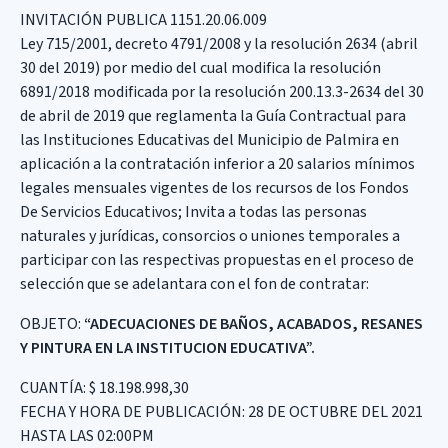
INVITACIÓN PUBLICA 1151.20.06.009
Ley 715/2001, decreto 4791/2008 y la resolución 2634 (abril
30 del 2019) por medio del cual modifica la resolución
6891/2018 modificada por la resolución 200.13.3-2634 del 30
de abril de 2019 que reglamenta la Guía Contractual para
las Instituciones Educativas del Municipio de Palmira en
aplicación a la contratación inferior a 20 salarios mínimos
legales mensuales vigentes de los recursos de los Fondos
De Servicios Educativos; Invita a todas las personas
naturales y jurídicas, consorcios o uniones temporales a
participar con las respectivas propuestas en el proceso de
selección que se adelantara con el fon de contratar:
OBJETO:
“ADECUACIONES DE BAÑOS, ACABADOS, RESANES
Y PINTURA EN LA INSTITUCION EDUCATIVA”.
CUANTÍA: $ 18.198.998,30
FECHA Y HORA DE PUBLICACIÓN: 28 DE OCTUBRE DEL 2021
HASTA LAS 02:00PM