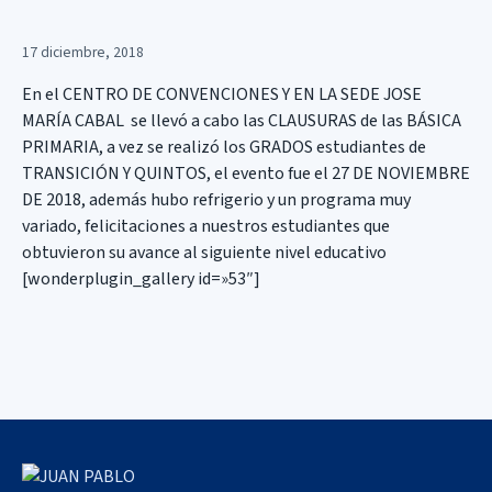
17 diciembre, 2018
En el CENTRO DE CONVENCIONES Y EN LA SEDE JOSE
MARÍA CABAL se llevó a cabo las CLAUSURAS de las BÁSICA
PRIMARIA, a vez se realizó los GRADOS estudiantes de
TRANSICIÓN Y QUINTOS, el evento fue el 27 DE NOVIEMBRE
DE 2018, además hubo refrigerio y un programa muy
variado, felicitaciones a nuestros estudiantes que
obtuvieron su avance al siguiente nivel educativo
[wonderplugin_gallery id=»53″]