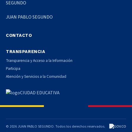
JUAN PABLO SEGUNDO
CONTACTO
TRANSPARENCIA
Transparencia y Acceso a la Información
Participa
Atención y Servicios a la Comunidad
© 2026 JUAN PABLO SEGUNDO. Todos los derechos reservados.