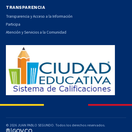
TRANSPARENCIA
Transparencia y Acceso a la Información
Participa
Atención y Servicios a la Comunidad
© 2026 JUAN PABLO SEGUNDO. Todos los derechos reservados.