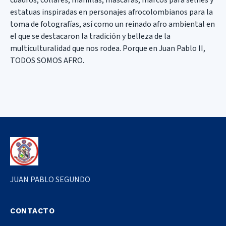
estatuas inspiradas en personajes afrocolombianos para la
toma de fotografías, así como un reinado afro ambiental en
el que se destacaron la tradición y belleza de la
multiculturalidad que nos rodea. Porque en Juan Pablo II,
TODOS SOMOS AFRO.
JUAN PABLO SEGUNDO
CONTACTO