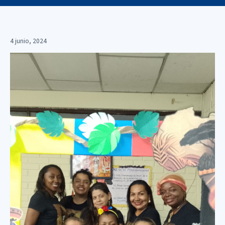
4 junio, 2024