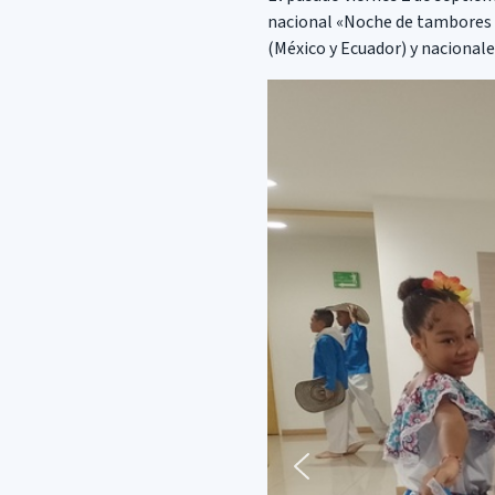
nacional «Noche de tambores u
(México y Ecuador) y nacional