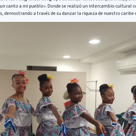
n canto a mi pueblo». Donde se realizó un intercambio cultural 
es, demostrando a través de su danzar la riqueza de nuestro caribe