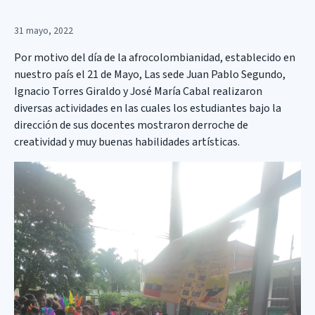
31 mayo, 2022
Por motivo del día de la afrocolombianidad, establecido en
nuestro país el 21 de Mayo, Las sede Juan Pablo Segundo,
Ignacio Torres Giraldo y José María Cabal realizaron
diversas actividades en las cuales los estudiantes bajo la
dirección de sus docentes mostraron derroche de
creatividad y muy buenas habilidades artísticas.