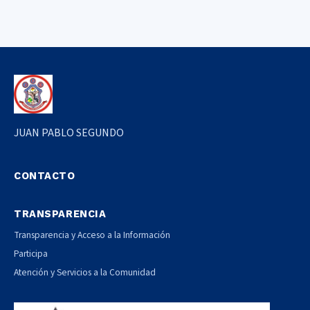
JUAN PABLO SEGUNDO
CONTACTO
TRANSPARENCIA
Transparencia y Acceso a la Información
Participa
Atención y Servicios a la Comunidad