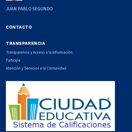
JUAN PABLO SEGUNDO
CONTACTO
TRANSPARENCIA
Transparencia y Acceso a la Información
Participa
Atención y Servicios a la Comunidad