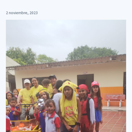
2 noviembre, 2023