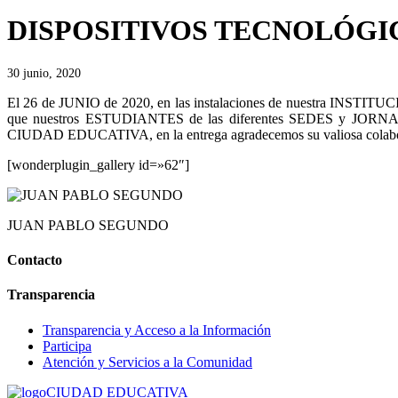
DISPOSITIVOS TECNOLÓGI
30 junio, 2020
El 26 de JUNIO de 2020, en las instalaciones de nuestra IN
que nuestros ESTUDIANTES de las diferentes SEDES y JO
CIUDAD EDUCATIVA, en la entrega agradecemos su valiosa 
[wonderplugin_gallery id=»62″]
JUAN PABLO SEGUNDO
Contacto
Transparencia
Transparencia y Acceso a la Información
Participa
Atención y Servicios a la Comunidad