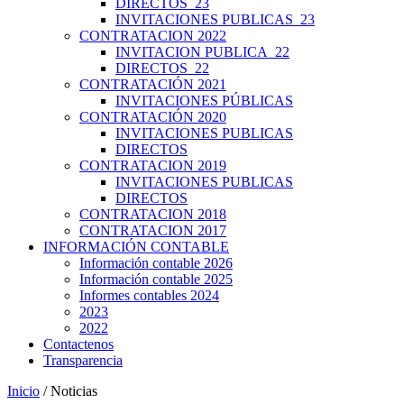
DIRECTOS_23
INVITACIONES PUBLICAS_23
CONTRATACION 2022
INVITACION PUBLICA_22
DIRECTOS_22
CONTRATACIÓN 2021
INVITACIONES PÚBLICAS
CONTRATACIÓN 2020
INVITACIONES PUBLICAS
DIRECTOS
CONTRATACION 2019
INVITACIONES PUBLICAS
DIRECTOS
CONTRATACION 2018
CONTRATACION 2017
INFORMACIÓN CONTABLE
Información contable 2026
Información contable 2025
Informes contables 2024
2023
2022
Contactenos
Transparencia
Inicio
/ Noticias