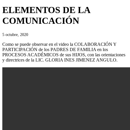
ELEMENTOS DE LA
COMUNICACIÓN
5 octubre, 2020
Como se puede observar en el video la COLABORACIÓN Y
PARTICIPACIÓN de los PADRES DE FAMILIA en los
PROCESOS ACADÉMICOS de sus HIJOS, con las orientaciones
y directrices de la LIC. GLORIA INES JIMENEZ ANGULO.