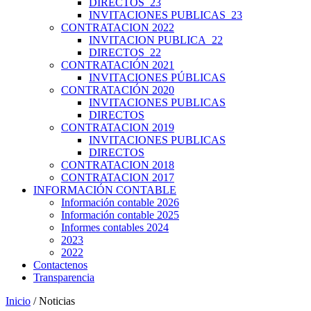
DIRECTOS_23
INVITACIONES PUBLICAS_23
CONTRATACION 2022
INVITACION PUBLICA_22
DIRECTOS_22
CONTRATACIÓN 2021
INVITACIONES PÚBLICAS
CONTRATACIÓN 2020
INVITACIONES PUBLICAS
DIRECTOS
CONTRATACION 2019
INVITACIONES PUBLICAS
DIRECTOS
CONTRATACION 2018
CONTRATACION 2017
INFORMACIÓN CONTABLE
Información contable 2026
Información contable 2025
Informes contables 2024
2023
2022
Contactenos
Transparencia
Inicio
/ Noticias