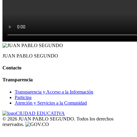
JUAN PABLO SEGUNDO
Contacto
Transparencia
Transparencia y Acceso a la Información
Participa
Atención y Servicios a la Comunidad
© 2026 JUAN PABLO SEGUNDO. Todos los derechos
reservados.