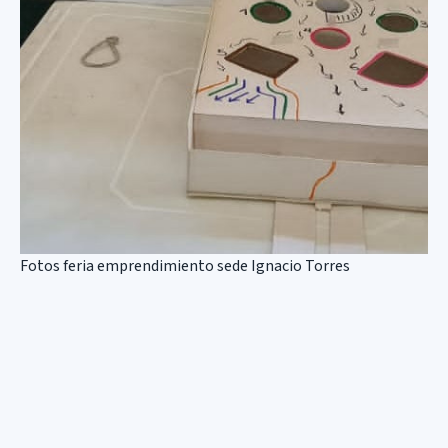
Fotos feria emprendimiento sede Ignacio Torres