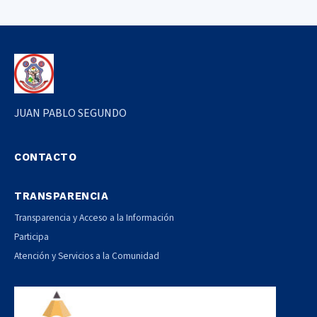
JUAN PABLO SEGUNDO
CONTACTO
TRANSPARENCIA
Transparencia y Acceso a la Información
Participa
Atención y Servicios a la Comunidad