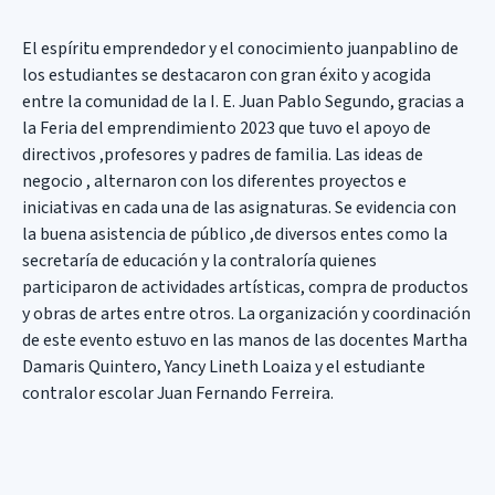
El espíritu emprendedor y el conocimiento juanpablino de
los estudiantes se destacaron con gran éxito y acogida
entre la comunidad de la I. E. Juan Pablo Segundo, gracias a
la Feria del emprendimiento 2023 que tuvo el apoyo de
directivos ,profesores y padres de familia. Las ideas de
negocio , alternaron con los diferentes proyectos e
iniciativas en cada una de las asignaturas. Se evidencia con
la buena asistencia de público ,de diversos entes como la
secretaría de educación y la contraloría quienes
participaron de actividades artísticas, compra de productos
y obras de artes entre otros. La organización y coordinación
de este evento estuvo en las manos de las docentes Martha
Damaris Quintero, Yancy Lineth Loaiza y el estudiante
contralor escolar Juan Fernando Ferreira.