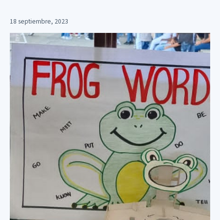
18 septiembre, 2023