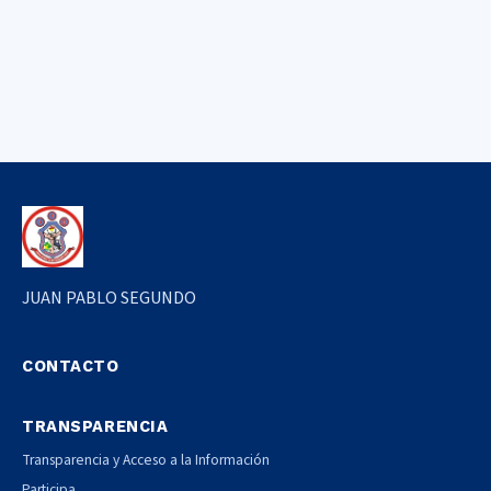
JUAN PABLO SEGUNDO
CONTACTO
TRANSPARENCIA
Transparencia y Acceso a la Información
Participa