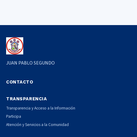
JUAN PABLO SEGUNDO
CONTACTO
TRANSPARENCIA
Transparencia y Acceso a la Información
Participa
Atención y Servicios a la Comunidad