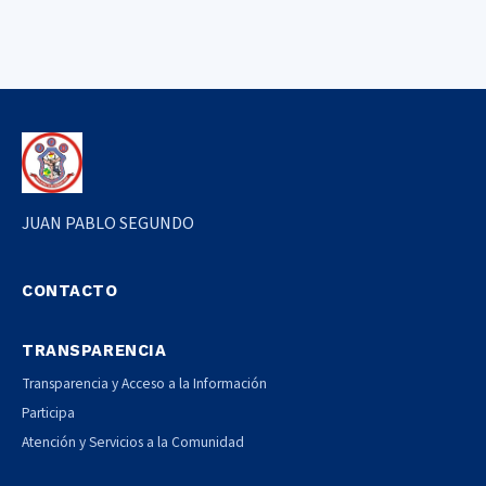
JUAN PABLO SEGUNDO
CONTACTO
TRANSPARENCIA
Transparencia y Acceso a la Información
Participa
Atención y Servicios a la Comunidad