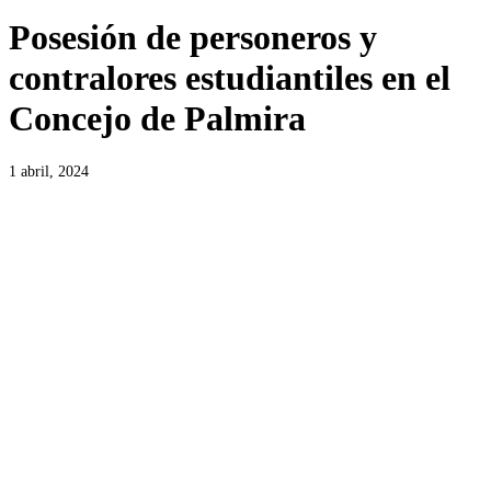
Posesión de personeros y
contralores estudiantiles en el
Concejo de Palmira
1 abril, 2024