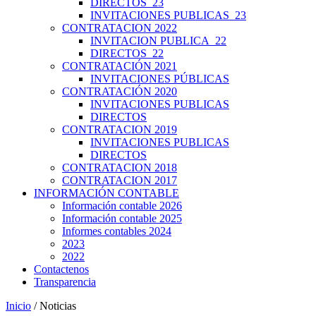
DIRECTOS_23
INVITACIONES PUBLICAS_23
CONTRATACION 2022
INVITACION PUBLICA_22
DIRECTOS_22
CONTRATACIÓN 2021
INVITACIONES PÚBLICAS
CONTRATACIÓN 2020
INVITACIONES PUBLICAS
DIRECTOS
CONTRATACION 2019
INVITACIONES PUBLICAS
DIRECTOS
CONTRATACION 2018
CONTRATACION 2017
INFORMACIÓN CONTABLE
Información contable 2026
Información contable 2025
Informes contables 2024
2023
2022
Contactenos
Transparencia
Inicio
/ Noticias