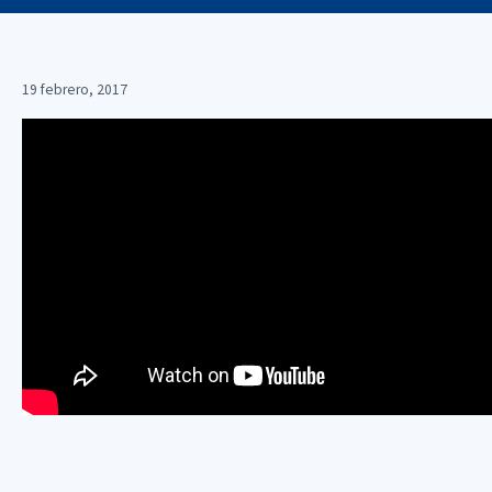
19 febrero, 2017