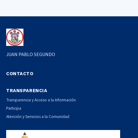
JUAN PABLO SEGUNDO
CONTACTO
TRANSPARENCIA
Transparencia y Acceso a la Información
Participa
Atención y Servicios a la Comunidad