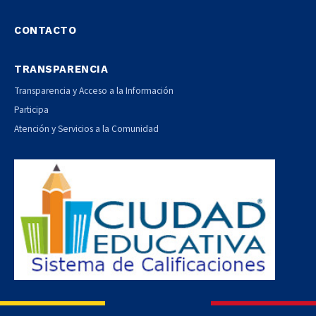
CONTACTO
TRANSPARENCIA
Transparencia y Acceso a la Información
Participa
Atención y Servicios a la Comunidad