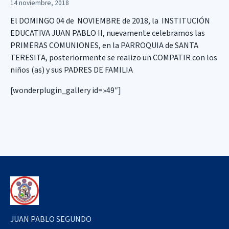
14 noviembre, 2018
El DOMINGO 04 de NOVIEMBRE de 2018, la INSTITUCIÓN
EDUCATIVA JUAN PABLO II, nuevamente celebramos las
PRIMERAS COMUNIONES, en la PARROQUIA de SANTA
TERESITA, posteriormente se realizo un COMPATIR con los
niños (as) y sus PADRES DE FAMILIA
[wonderplugin_gallery id=»49″]
JUAN PABLO SEGUNDO