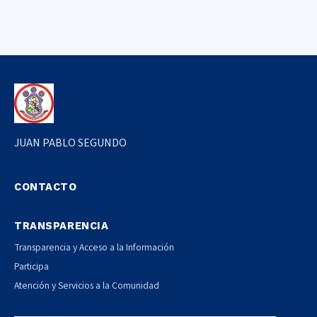
JUAN PABLO SEGUNDO
CONTACTO
TRANSPARENCIA
Transparencia y Acceso a la Información
Participa
Atención y Servicios a la Comunidad