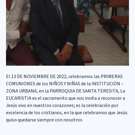
El 13 DE NOVIEMBRE DE 2022, celebramos las PRIMERAS
COMUNIONES de los NIÑOS Y NIÑAS de la INSTITUCIÓN –
ZONA URBANA, en la PARROQUIA DE SANTA TERESITA, La
EUCARISTIA es el sacramento que nos invita a reconocer a
Jesús vivo en nuestros corazones; es la celebración por
excelencia de los cristianos, en la que celebramos que Jesús
quiso quedarse siempre con nosotros