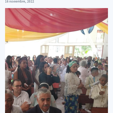
16 noviembre, 2022