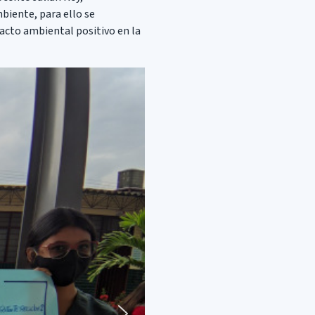
biente, para ello se
acto ambiental positivo en la