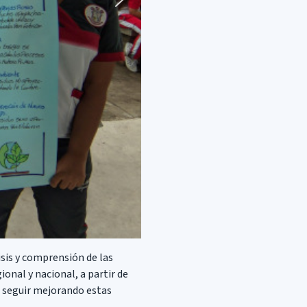
isis y comprensión de las
ional y nacional, a partir de
o seguir mejorando estas