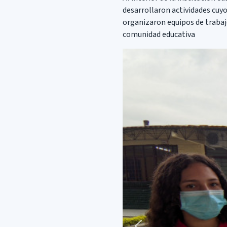
desarrollaron actividades cuyo
organizaron equipos de trabaj
comunidad educativa