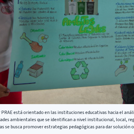
PRAE está orientado en las instituciones educativas hacia el anál
es ambientales que se identifican a nivel institucional, local, reg
as se busca promover estrategias pedagógicas para dar solución 