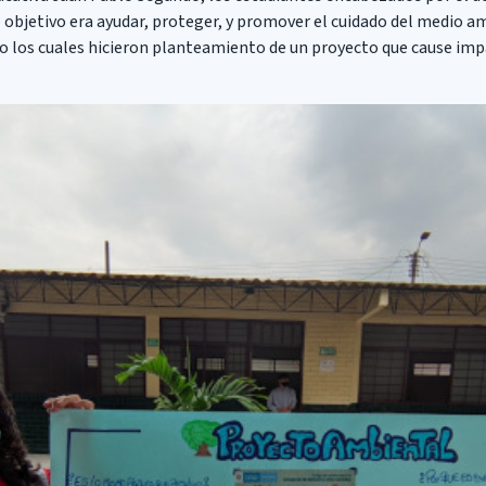
 objetivo era ayudar, proteger, y promover el cuidado del medio am
o los cuales hicieron planteamiento de un proyecto que cause imp