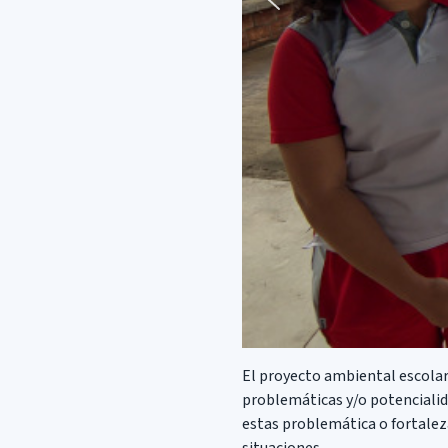
El proyecto ambiental escolar 
problemáticas y/o potencialidad
estas problemática o fortalez
situaciones.