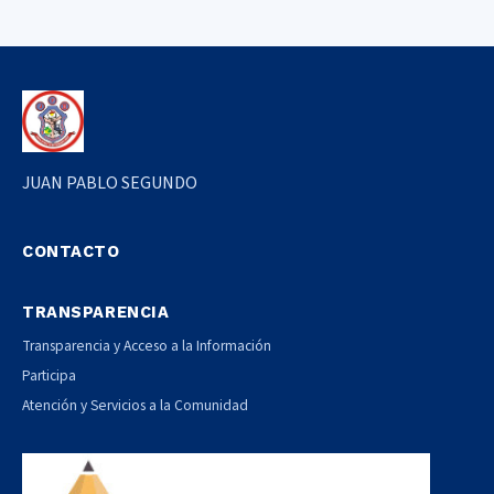
JUAN PABLO SEGUNDO
CONTACTO
TRANSPARENCIA
Transparencia y Acceso a la Información
Participa
Atención y Servicios a la Comunidad