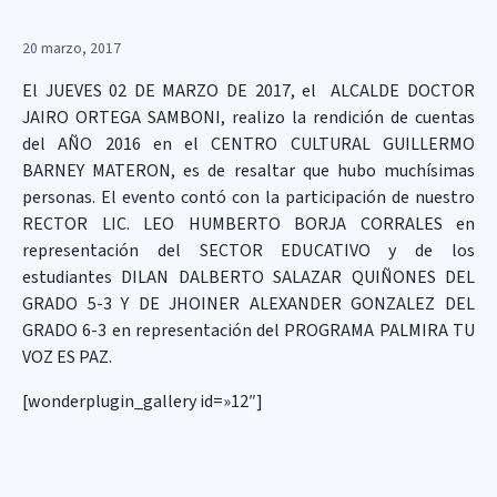
20 marzo, 2017
El JUEVES 02 DE MARZO DE 2017, el ALCALDE DOCTOR
JAIRO ORTEGA SAMBONI, realizo la rendición de cuentas
del AÑO 2016 en el CENTRO CULTURAL GUILLERMO
BARNEY MATERON, es de resaltar que hubo muchísimas
personas. El evento contó con la participación de nuestro
RECTOR LIC. LEO HUMBERTO BORJA CORRALES en
representación del SECTOR EDUCATIVO y de los
estudiantes DILAN DALBERTO SALAZAR QUIÑONES DEL
GRADO 5-3 Y DE JHOINER ALEXANDER GONZALEZ DEL
GRADO 6-3 en representación del PROGRAMA PALMIRA TU
VOZ ES PAZ.
[wonderplugin_gallery id=»12″]