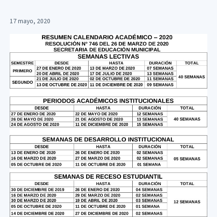
17 mayo, 2020