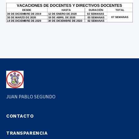
JUAN PABLO SEGUNDO
CONTACTO
TRANSPARENCIA