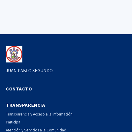
JUAN PABLO SEGUNDO
CONTACTO
TRANSPARENCIA
Transparencia y Acceso a la Información
Participa
Atención y Servicios a la Comunidad