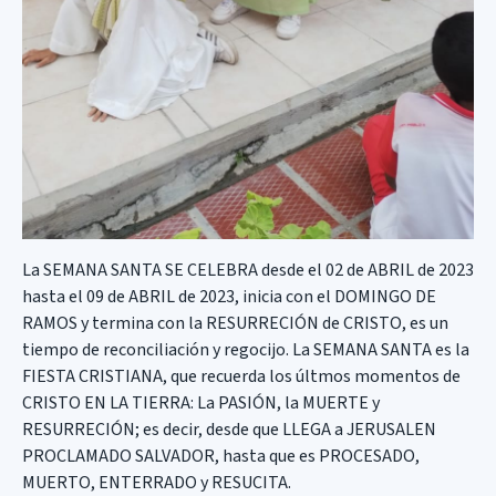
La SEMANA SANTA SE CELEBRA desde el 02 de ABRIL de 2023
hasta el 09 de ABRIL de 2023, inicia con el DOMINGO DE
RAMOS y termina con la RESURRECIÓN de CRISTO, es un
tiempo de reconciliación y regocijo. La SEMANA SANTA es la
FIESTA CRISTIANA, que recuerda los últmos momentos de
CRISTO EN LA TIERRA: La PASIÓN, la MUERTE y
RESURRECIÓN; es decir, desde que LLEGA a JERUSALEN
PROCLAMADO SALVADOR, hasta que es PROCESADO,
MUERTO, ENTERRADO y RESUCITA.