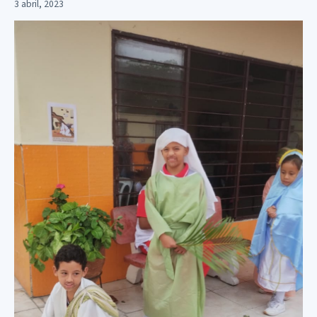
3 abril, 2023