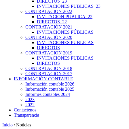
DIRECTOS_23
INVITACIONES PUBLICAS_23
CONTRATACION 2022
INVITACION PUBLICA_22
DIRECTOS_22
CONTRATACIÓN 2021
INVITACIONES PÚBLICAS
CONTRATACIÓN 2020
INVITACIONES PUBLICAS
DIRECTOS
CONTRATACION 2019
INVITACIONES PUBLICAS
DIRECTOS
CONTRATACION 2018
CONTRATACION 2017
INFORMACIÓN CONTABLE
Información contable 2026
Información contable 2025
Informes contables 2024
2023
2022
Contactenos
Transparencia
Inicio
/ Noticias