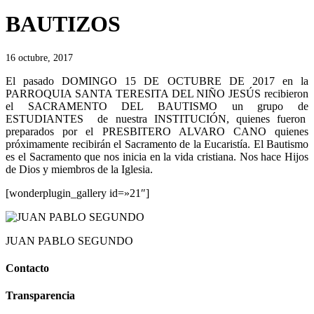
BAUTIZOS
16 octubre, 2017
El pasado DOMINGO 15 DE OCTUBRE DE 2017 en la
PARROQUIA SANTA TERESITA DEL NIÑO JESÚS recibieron
el SACRAMENTO DEL BAUTISMO un grupo de
ESTUDIANTES de nuestra INSTITUCIÓN, quienes fueron
preparados por el PRESBITERO ALVARO CANO quienes
próximamente recibirán el Sacramento de la Eucaristía. El Bautismo
es el Sacramento que nos inicia en la vida cristiana. Nos hace Hijos
de Dios y miembros de la Iglesia​.
[wonderplugin_gallery id=»21″]
JUAN PABLO SEGUNDO
Contacto
Transparencia