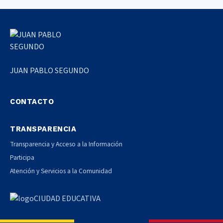
JUAN PABLO SEGUNDO
CONTACTO
TRANSPARENCIA
Transparencia y Acceso a la Información
Participa
Atención y Servicios a la Comunidad