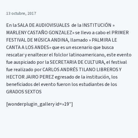
13 octubre, 2017
En la SALA DE AUDIOVISUALES de la INSTITUCIÓN »
MARLENY CASTAÑO GONZALEZ» se llevo a cabo el PRIMER
FESTIVAL DE MÚSICA ANDINA, llamado » PALMIRA LE
CANTA A LOS ANDES» que es un escenario que busca
rescatar y enaltecer el folclor latinoamericano, este evento
fue auspiciado por la SECRETARIA DE CULTURA, el festival
fue realizado por CARLOS ANDRÉS TILANO LIBREROS Y
HECTOR JAIRO PEREZ egresado de la institución, los
beneficiados del evento fueron los estudiantes de los
GRADOS SEXTOS
[wonderplugin_gallery id=»19″]