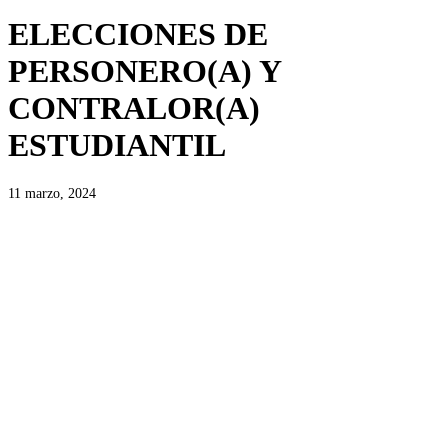
ELECCIONES DE
PERSONERO(A) Y
CONTRALOR(A)
ESTUDIANTIL
11 marzo, 2024