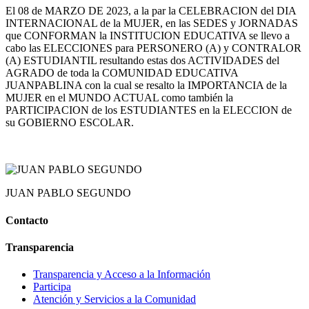
El 08 de MARZO DE 2023, a la par la CELEBRACION del DIA
INTERNACIONAL de la MUJER, en las SEDES y JORNADAS
que CONFORMAN la INSTITUCION EDUCATIVA se llevo a
cabo las ELECCIONES para PERSONERO (A) y CONTRALOR
(A) ESTUDIANTIL resultando estas dos ACTIVIDADES del
AGRADO de toda la COMUNIDAD EDUCATIVA
JUANPABLINA con la cual se resalto la IMPORTANCIA de la
MUJER en el MUNDO ACTUAL como también la
PARTICIPACION de los ESTUDIANTES en la ELECCION de
su GOBIERNO ESCOLAR.
JUAN PABLO SEGUNDO
Contacto
Transparencia
Transparencia y Acceso a la Información
Participa
Atención y Servicios a la Comunidad