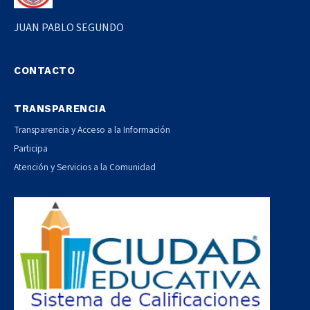
JUAN PABLO SEGUNDO
CONTACTO
TRANSPARENCIA
Transparencia y Acceso a la Información
Participa
Atención y Servicios a la Comunidad