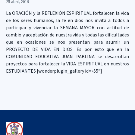
25 abril, 2019
La ORACIÓN y la REFLEXIÓN ESPIRITUAL fortalecen la vida
de los seres humanos, la fe en dios nos invita a todos a
participar y vivenciar la SEMANA MAYOR con actitud de
cambio y aceptación de nuestra vida y todas las dificultades
que en ocasiones se nos presentan para asumir un
PROYECTO DE VIDA EN DIOS. Es por esto que en la
COMUNIDAD EDUCATIVA JUAN PABLINA se desarrollan
proyectos para fortalecer la VIDA ESPIRITUAL en nuestros
ESTUDIANTES [wonderplugin_gallery id=»55″]